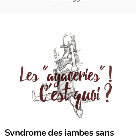
Syndrome des jambes sans