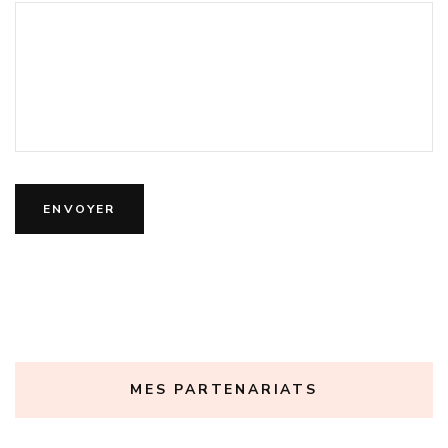
MES PARTENARIATS