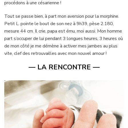
procédons à une césarienne !
Tout se passe bien, à part mon aversion pour la morphine.
Petit L. pointe le bout de son nez à 9h39, pèse 2.180,
mesure 44 cm. Il crie, papa est ému, moi aussi. Mon homme
part s’occuper de lui pendant 3 longues heures, 3 heures où
de mon côté je me démène à activer mes jambes au plus
vite, clef des retrouvailles avec mon nouvel amour !
— LA RENCONTRE —