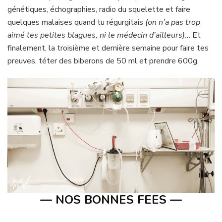
génétiques, échographies, radio du squelette et faire
quelques malaises quand tu régurgitais
(on n’a pas trop
aimé tes petites blagues, ni le médecin d’ailleurs)
… Et
finalement, la troisième et dernière semaine pour faire tes
preuves, téter des biberons de 50 ml et prendre 600g.
— NOS BONNES FEES —