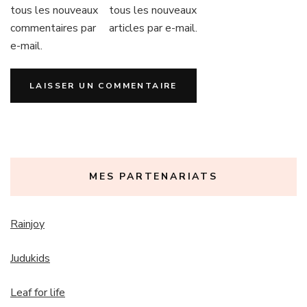
tous les nouveaux
tous les nouveaux
commentaires par
articles par e-mail.
e-mail.
MES PARTENARIATS
Rainjoy
Judukids
Leaf for life