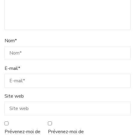
Nom
*
E-mail
*
Site web
Prévenez-moi de
Prévenez-moi de