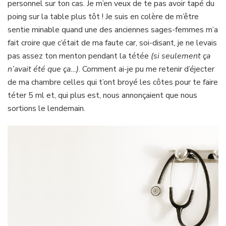
personnel sur ton cas. Je m’en veux de te pas avoir tapé du
poing sur la table plus tôt ! Je suis en colère de m’être
sentie minable quand une des anciennes sages-femmes m’a
fait croire que c’était de ma faute car, soi-disant, je ne levais
pas assez ton menton pendant la tétée
(si seulement ça
n’avait été que ça…)
. Comment ai-je pu me retenir d’éjecter
de ma chambre celles qui t’ont broyé les côtes pour te faire
téter 5 ml et, qui plus est, nous annonçaient que nous
sortions le lendemain.