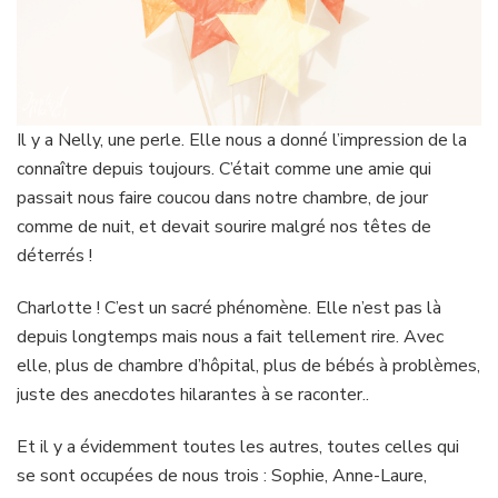
Il y a Nelly, une perle. Elle nous a donné l’impression de la
connaître depuis toujours. C’était comme une amie qui
passait nous faire coucou dans notre chambre, de jour
comme de nuit, et devait sourire malgré nos têtes de
déterrés !
Charlotte ! C’est un sacré phénomène. Elle n’est pas là
depuis longtemps mais nous a fait tellement rire. Avec
elle, plus de chambre d’hôpital, plus de bébés à problèmes,
juste des anecdotes hilarantes à se raconter..
Et il y a évidemment toutes les autres, toutes celles qui
se sont occupées de nous trois : Sophie, Anne-Laure,