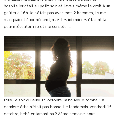
hospitalier était au petit soin et j’avais même le droit à un
goûter à 16h. Je n’étais pas avec mes 2 hommes, ils me
manquaient énormément, mais les infirmières étaient là
pour m’écouter, rire et me consoler…
Puis, le soir du jeudi 15 octobre, la nouvelle tombe : la
dernière écho n’était pas bonne. Le lendemain, vendredi 16
octobre, bébé entamant sa 37ème semaine, nous