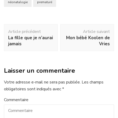
néonatalogie
prematuré
Navigation
Article précédent
Article suivant
d'article
La fille que je n’aurai
Mon bébé Koolen de
jamais
Vries
Laisser un commentaire
Votre adresse e-mail ne sera pas publiée.
Les champs
obligatoires sont indiqués avec
*
Commentaire