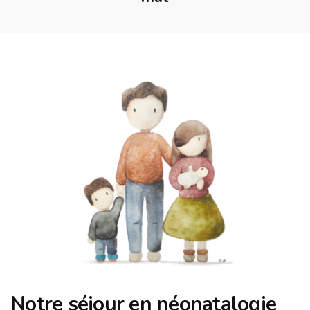
Notre séjour en néonatalogie