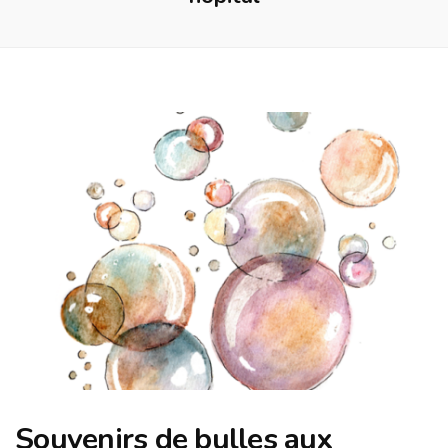
Souvenirs de bulles aux