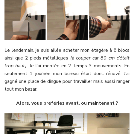
Le lendemain, je suis allée acheter
mon étagère à 8 blocs
ainsi que
2 pieds métalliques
(à couper car 80 cm c’était
trop haut)
. Je l’ai montée en 2 temps 3 mouvements. En
seulement 1 journée mon bureau était donc rénové. J’ai
gagné une place de dingue pour travailler mais aussi ranger
tout mon bazar.
Alors, vous préfériez avant, ou maintenant ?