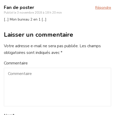
Fan de poster
Répondre
Publié le
3 novembre 2018 à 18 h 20 min
[…] Mon bureau 2 en 1 […]
Laisser un commentaire
Votre adresse e-mail ne sera pas publiée.
Les champs
obligatoires sont indiqués avec
*
Commentaire