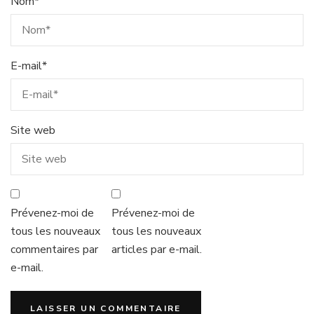
Nom
*
E-mail
*
Site web
Prévenez-moi de
Prévenez-moi de
tous les nouveaux
tous les nouveaux
commentaires par
articles par e-mail.
e-mail.