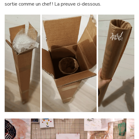
sortie comme un chef ! La preuve ci-dessous.