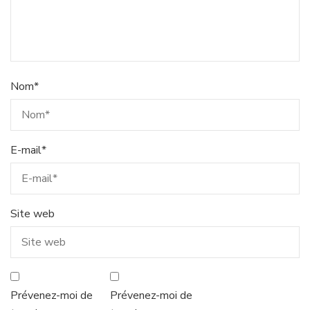
Nom
*
E-mail
*
Site web
Prévenez-moi de
Prévenez-moi de