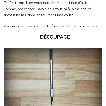
Et c’est tout, il ne vous faut absolument rien d’autre !
Comme, par chance, j’avais déjà tout ça à la maison, ce
tricotin ne m’a donc absolument rien coûté !
Voici donc ci-dessous les différentes étapes explicatives :
— DÉCOUPAGE–