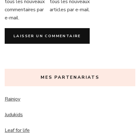
tous les nouveaux
tous les nouveaux
commentaires par
articles par e-mail.
e-mail.
MES PARTENARIATS
Rainjoy
Judukids
Leaf for life