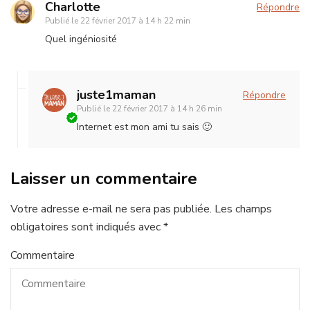
Charlotte
Répondre
Publié le
22 février 2017 à 14 h 22 min
Quel ingéniosité
juste1maman
Répondre
Publié le
22 février 2017 à 14 h 26 min
Internet est mon ami tu sais 🙂
Laisser un commentaire
Votre adresse e-mail ne sera pas publiée.
Les champs
obligatoires sont indiqués avec
*
Commentaire