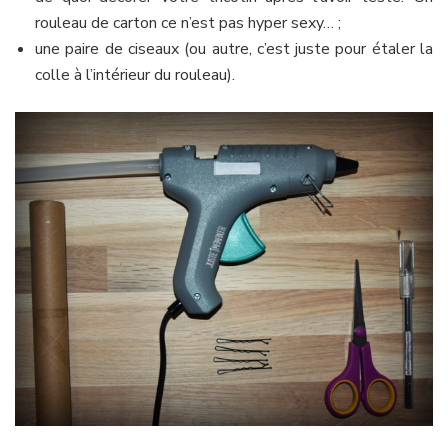
rouleau de carton ce n’est pas hyper sexy… ;
une paire de ciseaux (ou autre, c’est juste pour étaler la
colle à l’intérieur du rouleau).