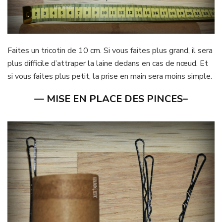
Faites un tricotin de 10 cm. Si vous faites plus grand, il sera
plus difficile d’attraper la laine dedans en cas de nœud. Et
si vous faites plus petit, la prise en main sera moins simple.
— MISE EN PLACE DES PINCES–