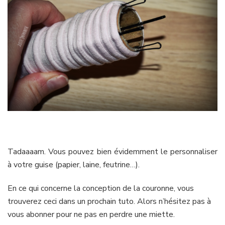
Tadaaaam. Vous pouvez bien évidemment le personnaliser
à votre guise (papier, laine, feutrine…).
En ce qui concerne la conception de la couronne, vous
trouverez ceci dans un prochain tuto. Alors n’hésitez pas à
vous abonner pour ne pas en perdre une miette.