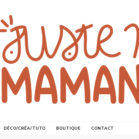
DÉCO/CRÉA/TUTO
BOUTIQUE
CONTACT