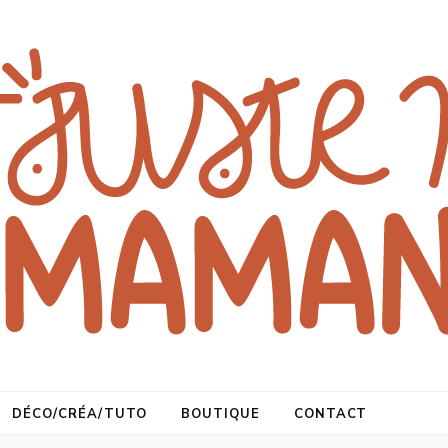
DÉCO/CRÉA/TUTO
BOUTIQUE
CONTACT