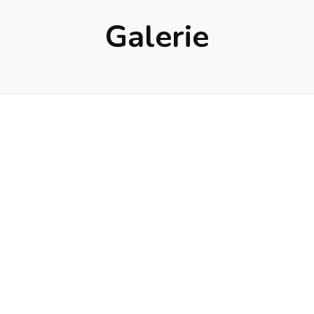
Galerie