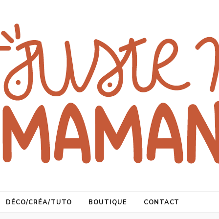
DÉCO/CRÉA/TUTO
BOUTIQUE
CONTACT