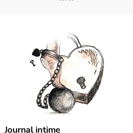
Journal intime