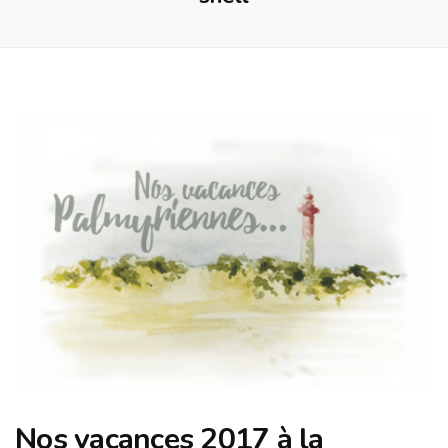
Nos vacances 2017 à la