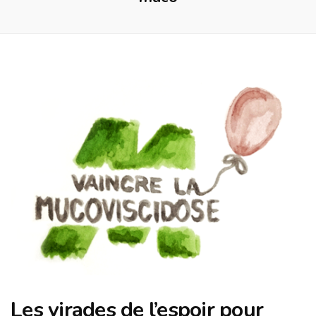
Les virades de l’espoir pour