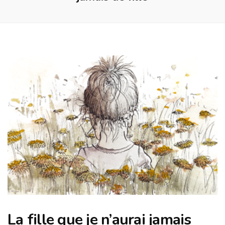
La fille que je n’aurai jamais