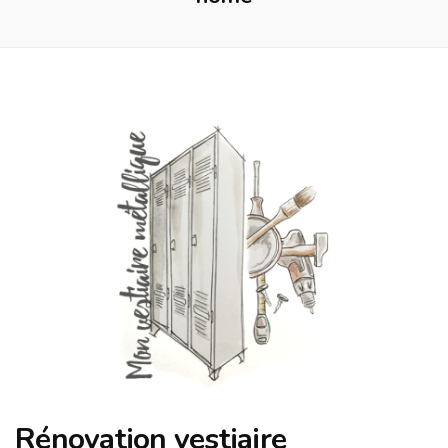
Rénovation vestiaire