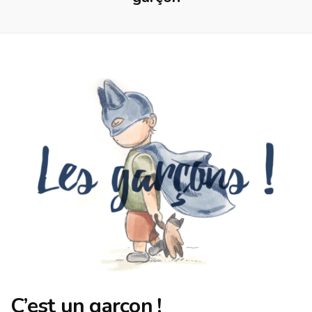
C’est un garçon !