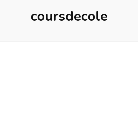
coursdecole