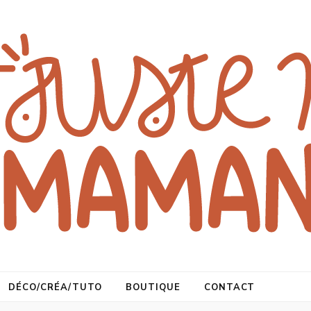
DÉCO/CRÉA/TUTO
BOUTIQUE
CONTACT