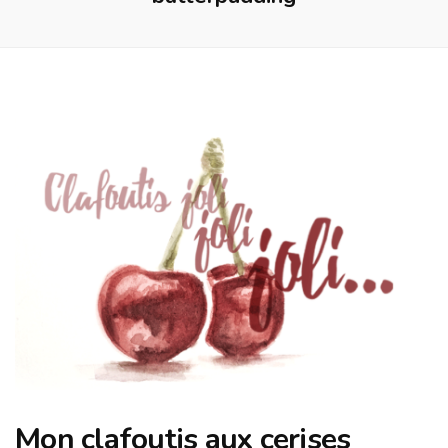
Mon clafoutis aux cerises