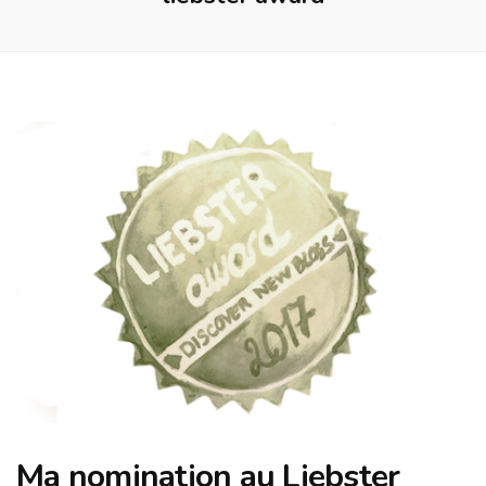
Ma nomination au Liebster