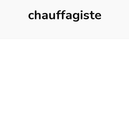
chauffagiste