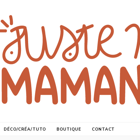
DÉCO/CRÉA/TUTO
BOUTIQUE
CONTACT